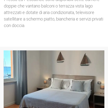
doppie che vantano balconi o terrazza vista lago
attrezzati e dotate di aria condizionata, televisore
satellitare a schermo piatto, biancheria e servizi privati
con doccia.