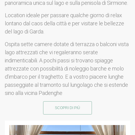
panoramica unica sul lago e sulla penisola di Sirmione.
Location ideale per passare qualche giorno di relax
lontano dal caos della città e per visitare le bellezze
del lago di Garda.
Ospita sette camere dotate di terrazza o balconi vista
lago attrezzati che vi regaleranno serate
indimenticabili. A pochi passi si trovano spiagge
attrezzate con possibilità di noleggio barche e molo
d’imbarco per il traghetto. E a vostro piacere lunghe
passeggiate al tramonto sul lungolago che si estende
sino alla vicina Padenghe
SCOPRI DI PIÙ