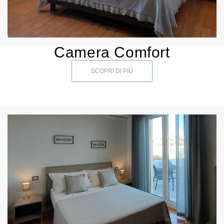
Camera Comfort
SCOPRI DI PIÙ