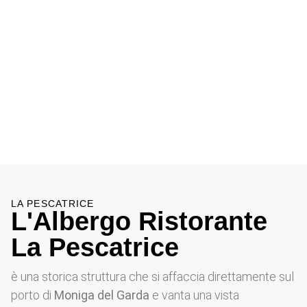
LA PESCATRICE
L'Albergo Ristorante
La Pescatrice
è una storica struttura che si affaccia direttamente sul
porto di
Moniga del Garda
e vanta una vista