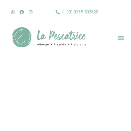
(+39) 0365 502620
Pizzeria & Ristorante